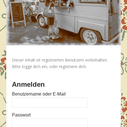
Dieser Inhalt ist registrierten Benutzern vorbehalten.
Bitte logge dich ein, oder registriere dich.
Anmelden
Benutzername oder E-Mail
Passwort