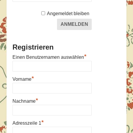
Angemeldet bleiben
Registrieren
*
Einen Benutzernamen auswählen
*
Vorname
*
Nachname
*
Adresszeile 1