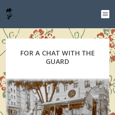
FOR A CHAT WITH THE
GUARD