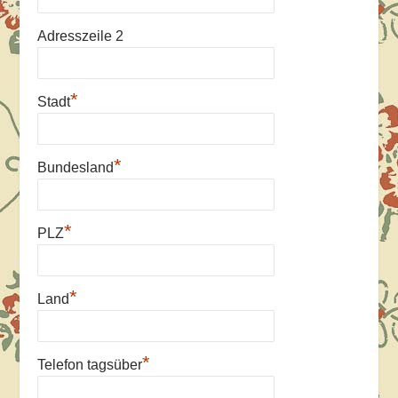
Adresszeile 2
*
Stadt
*
Bundesland
*
PLZ
*
Land
*
Telefon tagsüber