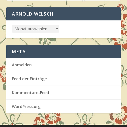
ARNOLD WELSCH
META
Anmelden
Feed der Einträge
Kommentare-Feed
WordPress.org