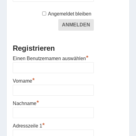
Angemeldet bleiben
Registrieren
*
Einen Benutzernamen auswählen
*
Vorname
*
Nachname
*
Adresszeile 1