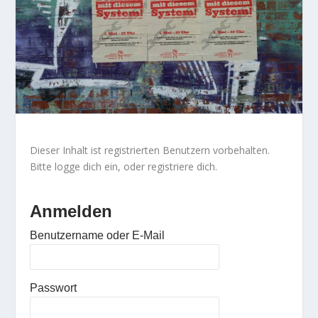
Dieser Inhalt ist registrierten Benutzern vorbehalten.
Bitte logge dich ein, oder registriere dich.
Anmelden
Benutzername oder E-Mail
Passwort