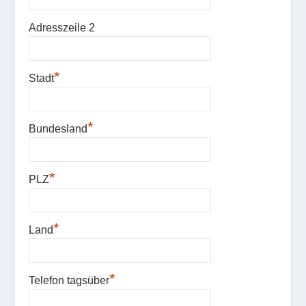
Adresszeile 2
*
Stadt
*
Bundesland
*
PLZ
*
Land
*
Telefon tagsüber