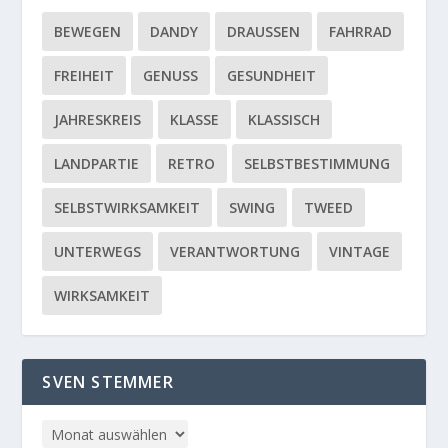
BEWEGEN
DANDY
DRAUSSEN
FAHRRAD
FREIHEIT
GENUSS
GESUNDHEIT
JAHRESKREIS
KLASSE
KLASSISCH
LANDPARTIE
RETRO
SELBSTBESTIMMUNG
SELBSTWIRKSAMKEIT
SWING
TWEED
UNTERWEGS
VERANTWORTUNG
VINTAGE
WIRKSAMKEIT
SVEN STEMMER