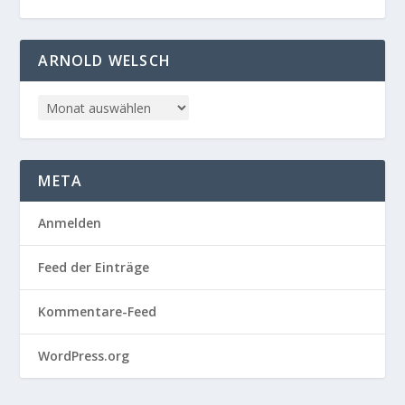
ARNOLD WELSCH
META
Anmelden
Feed der Einträge
Kommentare-Feed
WordPress.org