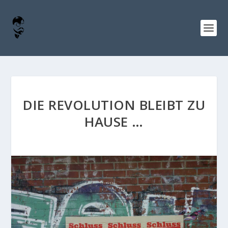
DIE REVOLUTION BLEIBT ZU
HAUSE …