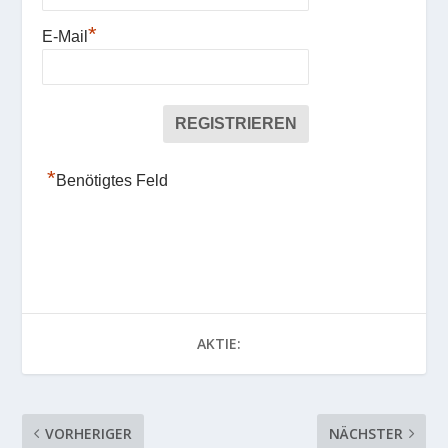
*
E-Mail
*
Benötigtes Feld
AKTIE:
VORHERIGER
NÄCHSTER