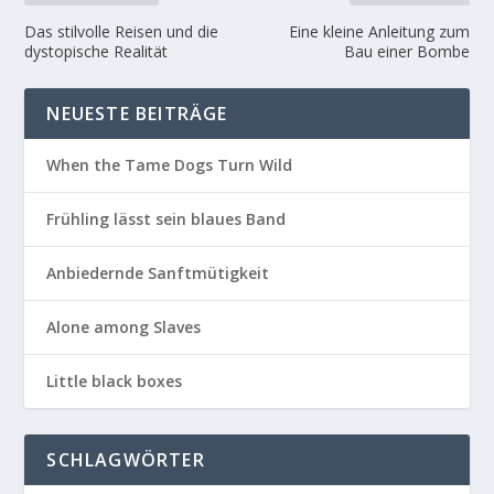
Das stilvolle Reisen und die
Eine kleine Anleitung zum
dystopische Realität
Bau einer Bombe
NEUESTE BEITRÄGE
When the Tame Dogs Turn Wild
Frühling lässt sein blaues Band
Anbiedernde Sanftmütigkeit
Alone among Slaves
Little black boxes
SCHLAGWÖRTER