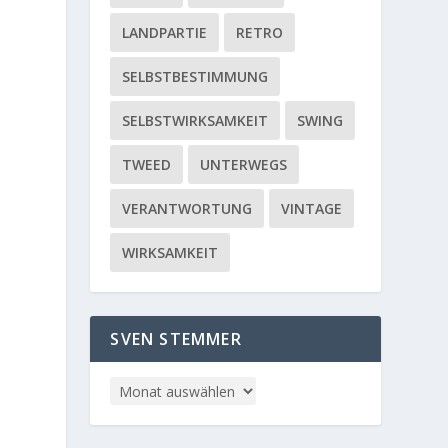
LANDPARTIE
RETRO
SELBSTBESTIMMUNG
SELBSTWIRKSAMKEIT
SWING
TWEED
UNTERWEGS
VERANTWORTUNG
VINTAGE
WIRKSAMKEIT
SVEN STEMMER