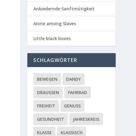
Anbiedernde Sanftmütigkeit
Alone among Slaves
Little black boxes
SCHLAGWÖRTER
BEWEGEN
DANDY
DRAUSSEN
FAHRRAD
FREIHEIT
GENUSS
GESUNDHEIT
JAHRESKREIS
KLASSE
KLASSISCH