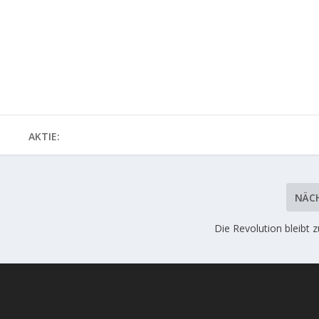
AKTIE:
NÄC
Die Revolution bleibt 