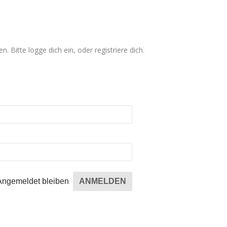
n. Bitte logge dich ein, oder registriere dich.
Angemeldet bleiben