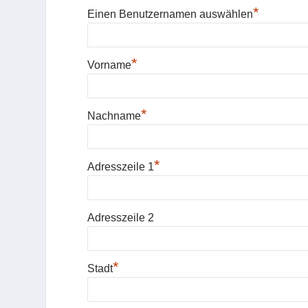
*
Einen Benutzernamen auswählen
*
Vorname
*
Nachname
*
Adresszeile 1
Adresszeile 2
*
Stadt