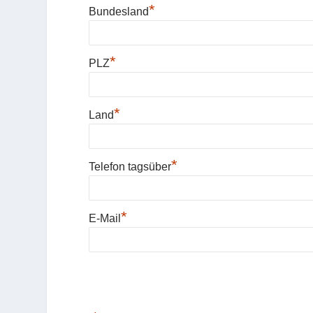
*
Bundesland
*
PLZ
*
Land
*
Telefon tagsüber
*
E-Mail