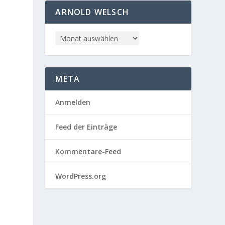
ARNOLD WELSCH
META
Anmelden
Feed der Einträge
Kommentare-Feed
WordPress.org