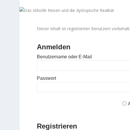
Dieser Inhalt ist registrierten Benutzern vorbehalte
Anmelden
Benutzername oder E-Mail
Passwort
Registrieren