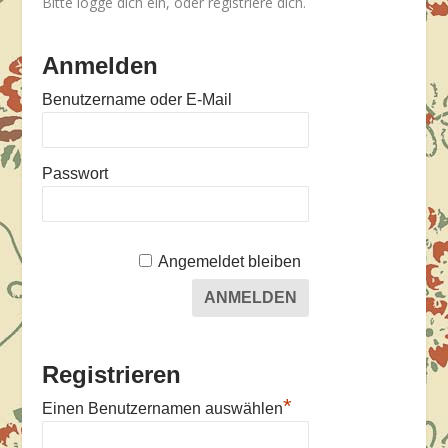
Bitte logge dich ein, oder registriere dich.
Anmelden
Benutzername oder E-Mail
Passwort
Angemeldet bleiben
Registrieren
*
Einen Benutzernamen auswählen