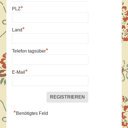
*
PLZ
*
Land
*
Telefon tagsüber
*
E-Mail
*
Benötigtes Feld