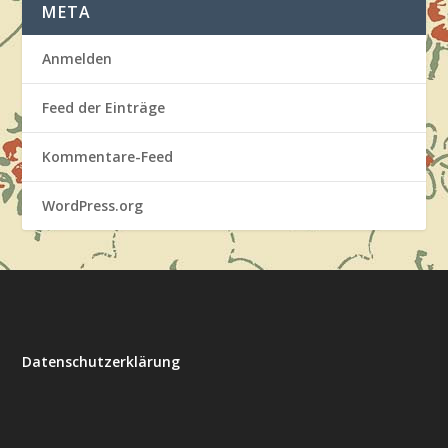
META
Anmelden
Feed der Einträge
Kommentare-Feed
WordPress.org
Datenschutzerklärung