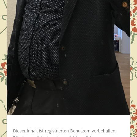
Dieser Inhalt ist registrierten Benutzern vorbehalten.