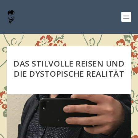
DAS STILVOLLE REISEN UND
DIE DYSTOPISCHE REALITÄT