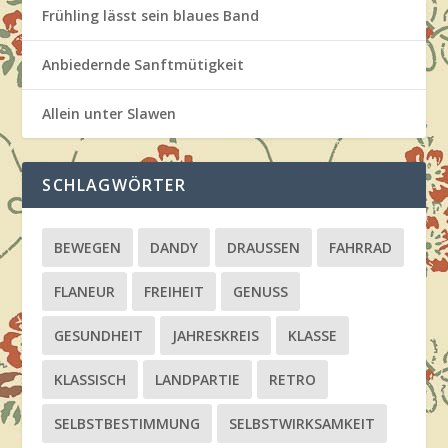
Frühling lässt sein blaues Band
Anbiedernde Sanftmütigkeit
Allein unter Slawen
SCHLAGWÖRTER
BEWEGEN
DANDY
DRAUSSEN
FAHRRAD
FLANEUR
FREIHEIT
GENUSS
GESUNDHEIT
JAHRESKREIS
KLASSE
KLASSISCH
LANDPARTIE
RETRO
SELBSTBESTIMMUNG
SELBSTWIRKSAMKEIT