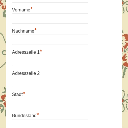
*
Vorname
*
Nachname
*
Adresszeile 1
Adresszeile 2
*
Stadt
*
Bundesland