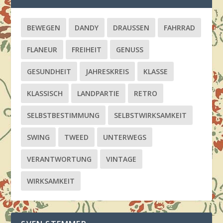
BEWEGEN
DANDY
DRAUSSEN
FAHRRAD
FLANEUR
FREIHEIT
GENUSS
GESUNDHEIT
JAHRESKREIS
KLASSE
KLASSISCH
LANDPARTIE
RETRO
SELBSTBESTIMMUNG
SELBSTWIRKSAMKEIT
SWING
TWEED
UNTERWEGS
VERANTWORTUNG
VINTAGE
WIRKSAMKEIT