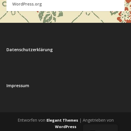
WordPress.org
Datenschutzerklärung
Impressum
Entworfen von
| Angetrieben von
Elegant Themes
WordPress