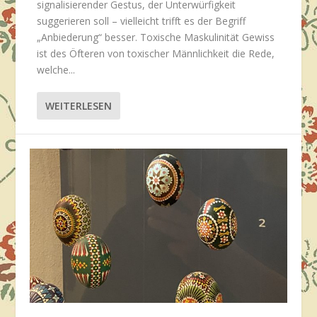
signalisierender Gestus, der Unterwürfigkeit
suggerieren soll – vielleicht trifft es der Begriff
„Anbiederung“ besser. Toxische Maskulinität Gewiss
ist des Öfteren von toxischer Männlichkeit die Rede,
welche...
WEITERLESEN