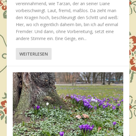
vereinnahmend, wie Tarzan, der an seiner Liane
vorbeischwingt. Laut, fremd, maßlos. Da zieht man
den Kragen hoch, beschleunigt den Schritt und weiß:
Hier, wo ich eigentlich daheim bin, bin ich auf einmal
Fremder. Und dann, ohne Vorbereitung, setzt eine
andere Stimme ein. Eine Geige, ein...
WEITERLESEN