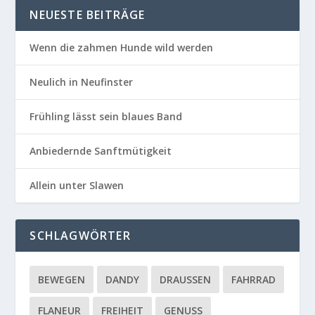
NEUESTE BEITRÄGE
Wenn die zahmen Hunde wild werden
Neulich in Neufinster
Frühling lässt sein blaues Band
Anbiedernde Sanftmütigkeit
Allein unter Slawen
SCHLAGWÖRTER
BEWEGEN
DANDY
DRAUSSEN
FAHRRAD
FLANEUR
FREIHEIT
GENUSS