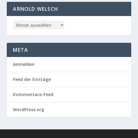
ARNOLD WELSCH
META
Anmelden
Feed der Einträge
Kommentare-Feed
WordPress.org