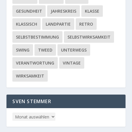
GESUNDHEIT
JAHRESKREIS
KLASSE
KLASSISCH
LANDPARTIE
RETRO
SELBSTBESTIMMUNG
SELBSTWIRKSAMKEIT
SWING
TWEED
UNTERWEGS
VERANTWORTUNG
VINTAGE
WIRKSAMKEIT
SVEN STEMMER