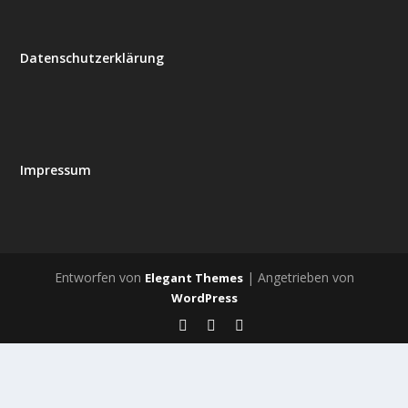
Datenschutzerklärung
Impressum
Entworfen von
| Angetrieben von
Elegant Themes
WordPress