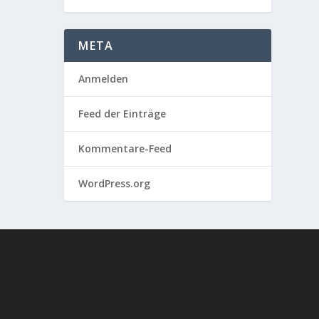
META
Anmelden
Feed der Einträge
Kommentare-Feed
WordPress.org