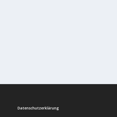
Datenschutzerklärung