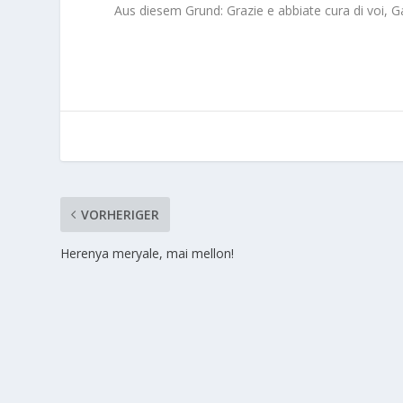
Aus diesem Grund: Grazie e abbiate cura di voi, Ga
VORHERIGER
Herenya meryale, mai mellon!