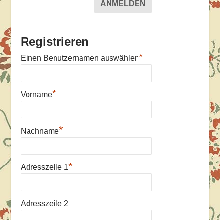
Registrieren
*
Einen Benutzernamen auswählen
*
Vorname
*
Nachname
*
Adresszeile 1
Adresszeile 2