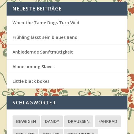
NEUESTE BEITRÄGE
When the Tame Dogs Turn Wild
Frühling lässt sein blaues Band
Anbiedernde Sanftmütigkeit
Alone among Slaves
Little black boxes
SCHLAGWÖRTER
BEWEGEN
DANDY
DRAUSSEN
FAHRRAD