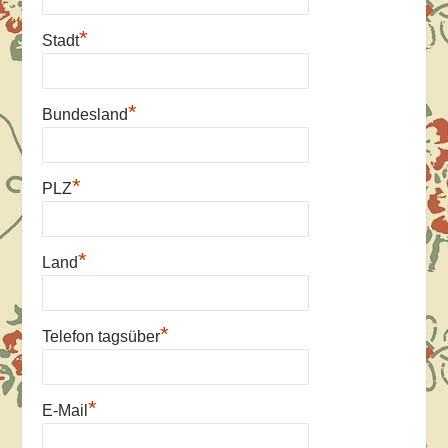
*
Stadt
*
Bundesland
*
PLZ
*
Land
*
Telefon tagsüber
*
E-Mail