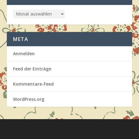
META
Anmelden
Feed der Einträge
Kommentare-Feed
WordPress.org