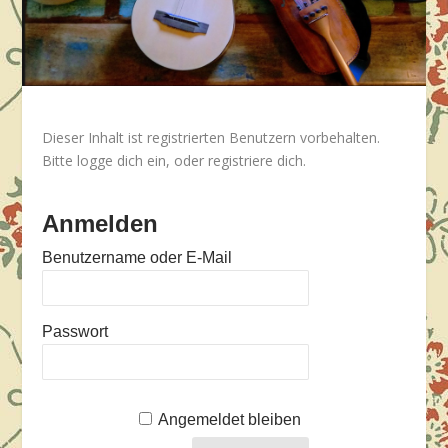
Dieser Inhalt ist registrierten Benutzern vorbehalten.
Bitte logge dich ein, oder registriere dich.
Anmelden
Benutzername oder E-Mail
Passwort
Angemeldet bleiben