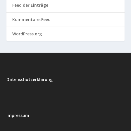
Feed der Einträge
Kommentare-Feed
WordPress.org
Datenschutzerklärung
Impressum