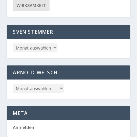
WIRKSAMKEIT
SVEN STEMMER
ARNOLD WELSCH
META
Anmelden