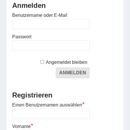
Anmelden
Benutzername oder E-Mail
Passwort
Angemeldet bleiben
Registrieren
*
Einen Benutzernamen auswählen
*
Vorname