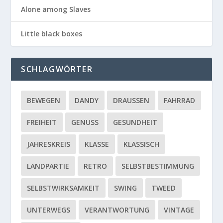
Alone among Slaves
Little black boxes
SCHLAGWÖRTER
BEWEGEN
DANDY
DRAUSSEN
FAHRRAD
FREIHEIT
GENUSS
GESUNDHEIT
JAHRESKREIS
KLASSE
KLASSISCH
LANDPARTIE
RETRO
SELBSTBESTIMMUNG
SELBSTWIRKSAMKEIT
SWING
TWEED
UNTERWEGS
VERANTWORTUNG
VINTAGE