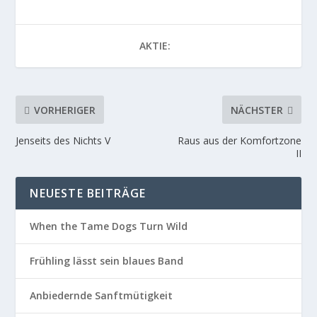
AKTIE:
VORHERIGER
NÄCHSTER
Jenseits des Nichts V
Raus aus der Komfortzone
II
NEUESTE BEITRÄGE
When the Tame Dogs Turn Wild
Frühling lässt sein blaues Band
Anbiedernde Sanftmütigkeit