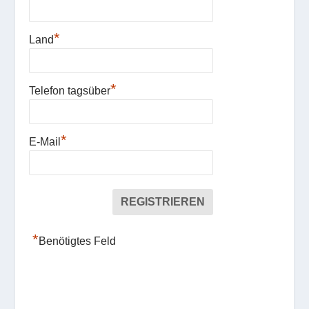
*
Land
*
Telefon tagsüber
*
E-Mail
*
Benötigtes Feld