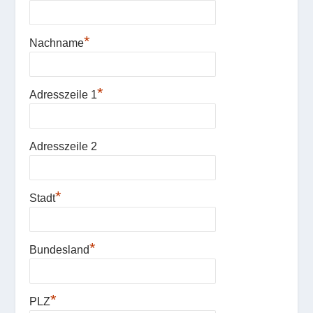
*
Nachname
*
Adresszeile 1
Adresszeile 2
*
Stadt
*
Bundesland
*
PLZ