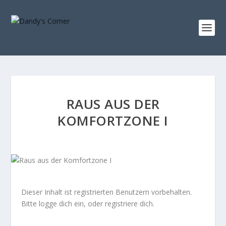
RAUS AUS DER
KOMFORTZONE I
Dieser Inhalt ist registrierten Benutzern vorbehalten.
Bitte logge dich ein, oder registriere dich.