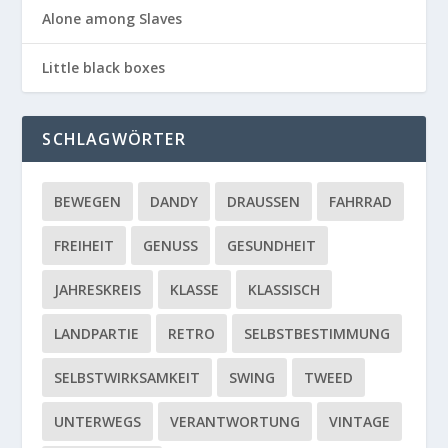
Alone among Slaves
Little black boxes
SCHLAGWÖRTER
BEWEGEN
DANDY
DRAUSSEN
FAHRRAD
FREIHEIT
GENUSS
GESUNDHEIT
JAHRESKREIS
KLASSE
KLASSISCH
LANDPARTIE
RETRO
SELBSTBESTIMMUNG
SELBSTWIRKSAMKEIT
SWING
TWEED
UNTERWEGS
VERANTWORTUNG
VINTAGE