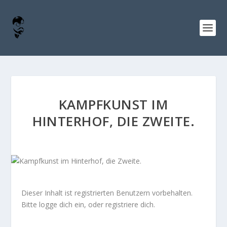
KAMPFKUNST IM
HINTERHOF, DIE ZWEITE.
Dieser Inhalt ist registrierten Benutzern vorbehalten.
Bitte logge dich ein, oder registriere dich.