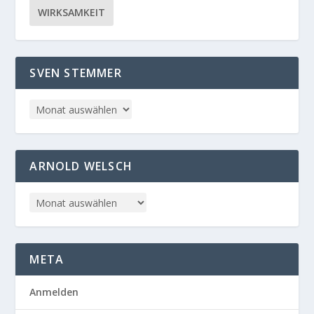
WIRKSAMKEIT
SVEN STEMMER
ARNOLD WELSCH
META
Anmelden