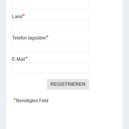
*
Land
*
Telefon tagsüber
*
E-Mail
*
Benötigtes Feld