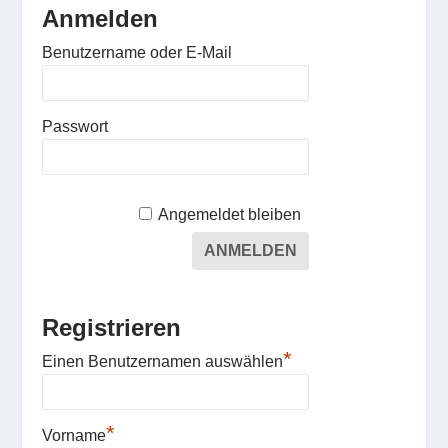
Anmelden
Benutzername oder E-Mail
Passwort
Angemeldet bleiben
Registrieren
*
Einen Benutzernamen auswählen
*
Vorname