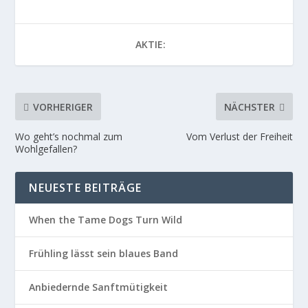
AKTIE:
VORHERIGER
NÄCHSTER
Wo geht’s nochmal zum
Vom Verlust der Freiheit
Wohlgefallen?
NEUESTE BEITRÄGE
When the Tame Dogs Turn Wild
Frühling lässt sein blaues Band
Anbiedernde Sanftmütigkeit