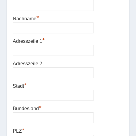
*
Nachname
*
Adresszeile 1
Adresszeile 2
*
Stadt
*
Bundesland
*
PLZ