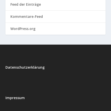
Feed der Einträge
Kommentare-Feed
WordPress.org
Datenschutzerklärung
Impressum