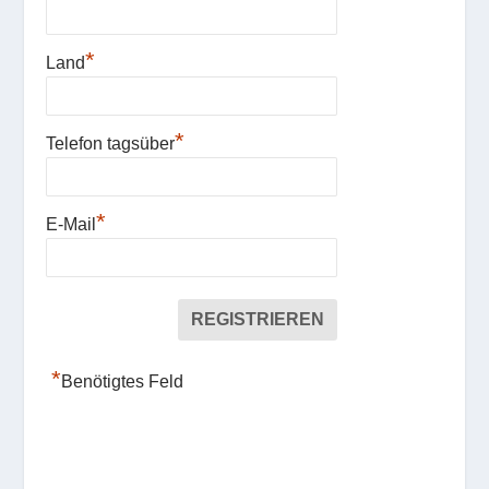
*
Land
*
Telefon tagsüber
*
E-Mail
*
Benötigtes Feld