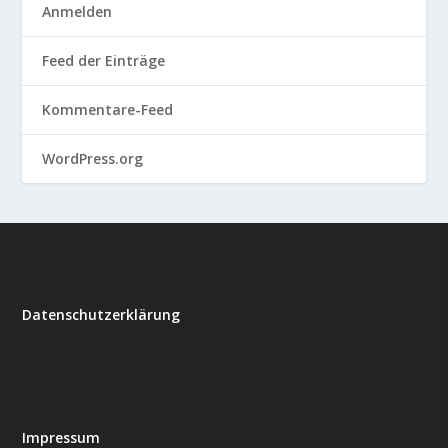
Anmelden
Feed der Einträge
Kommentare-Feed
WordPress.org
Datenschutzerklärung
Impressum