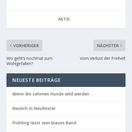
AKTIE:
VORHERIGER
NÄCHSTER
Wo geht’s nochmal zum
Vom Verlust der Freiheit
Wohlgefallen?
NEUESTE BEITRÄGE
Wenn die zahmen Hunde wild werden
Neulich in Neufinster
Frühling lässt sein blaues Band