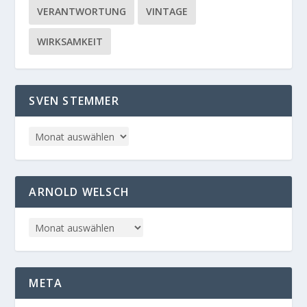
VERANTWORTUNG
VINTAGE
WIRKSAMKEIT
SVEN STEMMER
ARNOLD WELSCH
META