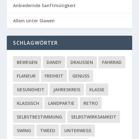
Anbiedernde Sanftmütigkeit
Allein unter Slawen
SCHLAGWÖRTER
BEWEGEN
DANDY
DRAUSSEN
FAHRRAD
FLANEUR
FREIHEIT
GENUSS
GESUNDHEIT
JAHRESKREIS
KLASSE
KLASSISCH
LANDPARTIE
RETRO
SELBSTBESTIMMUNG
SELBSTWIRKSAMKEIT
SWING
TWEED
UNTERWEGS