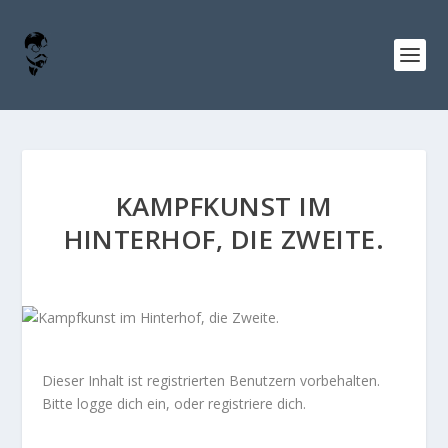
KAMPFKUNST IM
HINTERHOF, DIE ZWEITE.
Dieser Inhalt ist registrierten Benutzern vorbehalten.
Bitte logge dich ein, oder registriere dich.