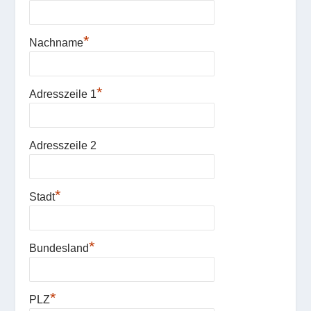
*
Nachname
*
Adresszeile 1
Adresszeile 2
*
Stadt
*
Bundesland
*
PLZ