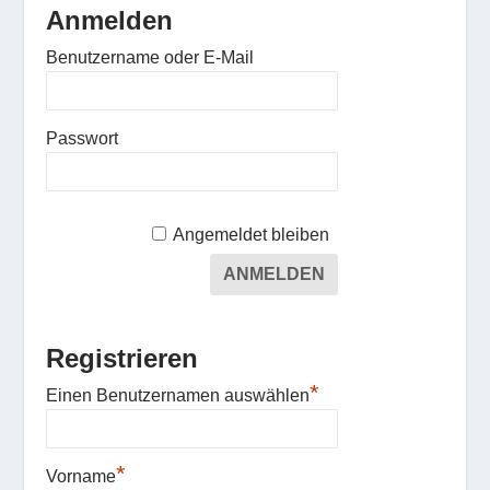
Anmelden
Benutzername oder E-Mail
Passwort
Angemeldet bleiben
Registrieren
*
Einen Benutzernamen auswählen
*
Vorname