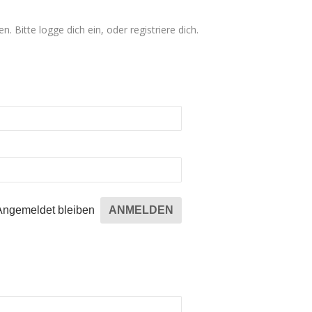
n. Bitte logge dich ein, oder registriere dich.
Angemeldet bleiben