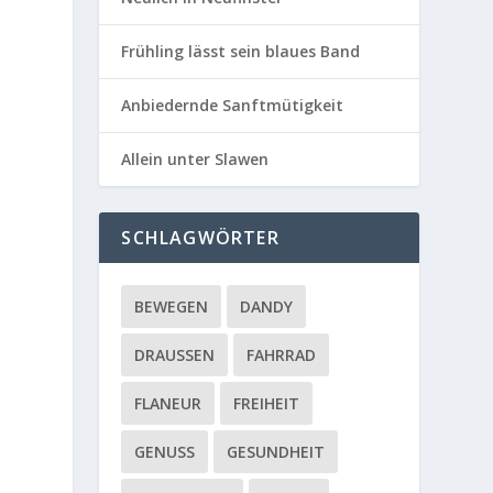
Frühling lässt sein blaues Band
Anbiedernde Sanftmütigkeit
Allein unter Slawen
SCHLAGWÖRTER
BEWEGEN
DANDY
DRAUSSEN
FAHRRAD
FLANEUR
FREIHEIT
GENUSS
GESUNDHEIT