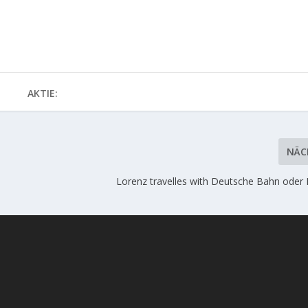
AKTIE:
NÄC
Lorenz travelles with Deutsche Bahn oder