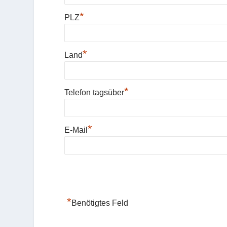
*
PLZ
*
Land
*
Telefon tagsüber
*
E-Mail
*
Benötigtes Feld