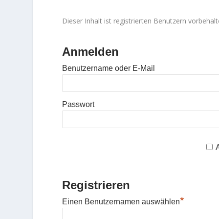
Dieser Inhalt ist registrierten Benutzern vorbehalte
Anmelden
Benutzername oder E-Mail
Passwort
Registrieren
*
Einen Benutzernamen auswählen