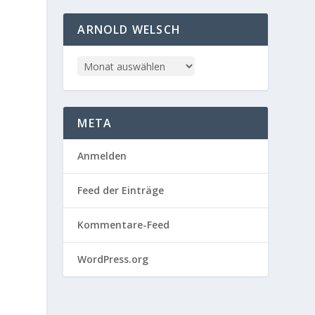
ARNOLD WELSCH
META
Anmelden
Feed der Einträge
Kommentare-Feed
WordPress.org