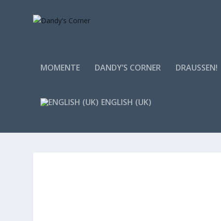
MOMENTE
DANDY’S CORNER
DRAUSSEN!
ENGLISH (UK)