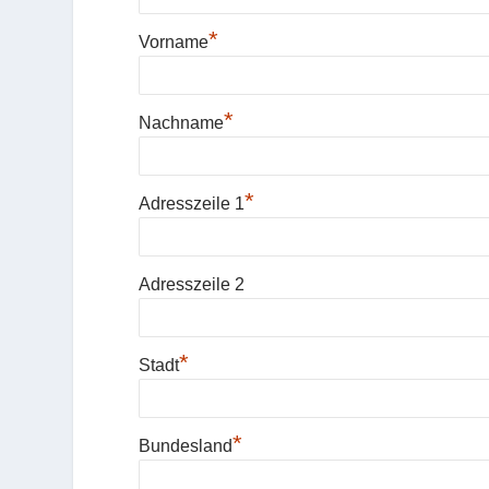
*
Vorname
*
Nachname
*
Adresszeile 1
Adresszeile 2
*
Stadt
*
Bundesland