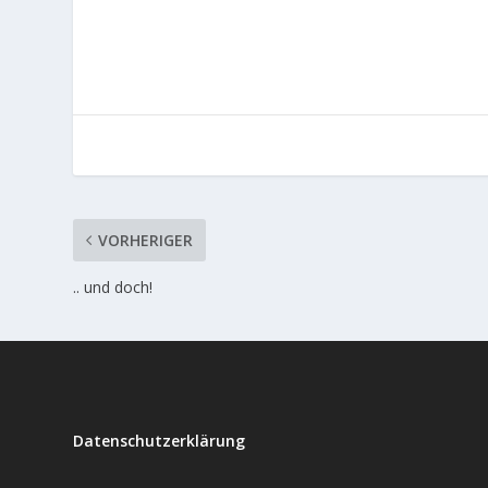
VORHERIGER
.. und doch!
Datenschutzerklärung