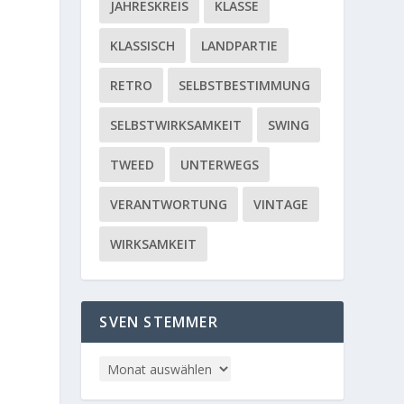
JAHRESKREIS
KLASSE
KLASSISCH
LANDPARTIE
RETRO
SELBSTBESTIMMUNG
SELBSTWIRKSAMKEIT
SWING
TWEED
UNTERWEGS
VERANTWORTUNG
VINTAGE
WIRKSAMKEIT
SVEN STEMMER