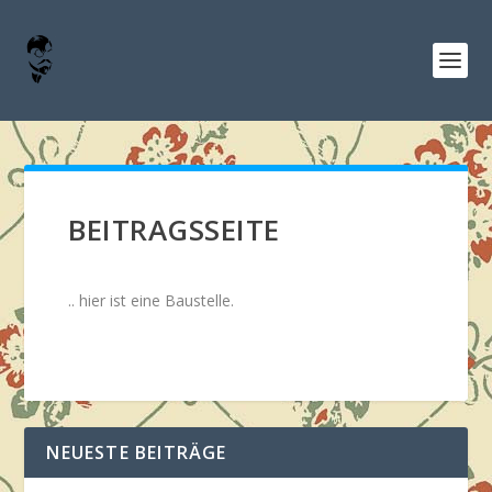
BEITRAGSSEITE
.. hier ist eine Baustelle.
NEUESTE BEITRÄGE