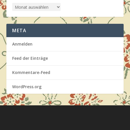
META
Anmelden
Feed der Einträge
Kommentare-Feed
WordPress.org