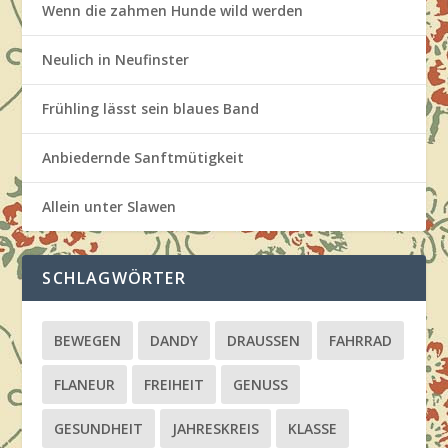
Wenn die zahmen Hunde wild werden
Neulich in Neufinster
Frühling lässt sein blaues Band
Anbiedernde Sanftmütigkeit
Allein unter Slawen
SCHLAGWÖRTER
BEWEGEN
DANDY
DRAUSSEN
FAHRRAD
FLANEUR
FREIHEIT
GENUSS
GESUNDHEIT
JAHRESKREIS
KLASSE