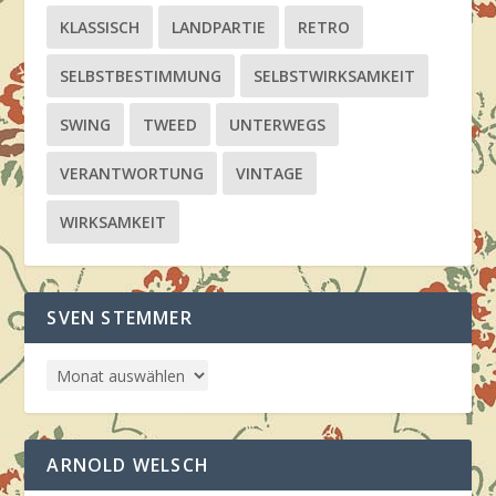
KLASSISCH
LANDPARTIE
RETRO
SELBSTBESTIMMUNG
SELBSTWIRKSAMKEIT
SWING
TWEED
UNTERWEGS
VERANTWORTUNG
VINTAGE
WIRKSAMKEIT
SVEN STEMMER
ARNOLD WELSCH