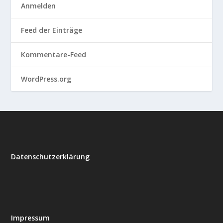
Anmelden
Feed der Einträge
Kommentare-Feed
WordPress.org
Datenschutzerklärung
Impressum