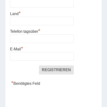
*
Land
*
Telefon tagsüber
*
E-Mail
*
Benötigtes Feld