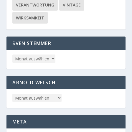
VERANTWORTUNG
VINTAGE
WIRKSAMKEIT
SVEN STEMMER
ARNOLD WELSCH
META