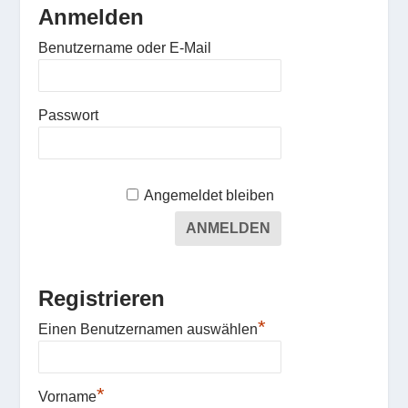
Anmelden
Benutzername oder E-Mail
Passwort
Angemeldet bleiben
Registrieren
*
Einen Benutzernamen auswählen
*
Vorname