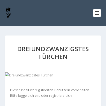
DREIUNDZWANZIGSTES
TÜRCHEN
Dieser Inhalt ist registrierten Benutzern vorbehalten.
Bitte logge dich ein, oder registriere dich.