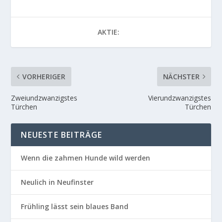
AKTIE:
VORHERIGER
NÄCHSTER
Zweiundzwanzigstes
Vierundzwanzigstes
Türchen
Türchen
NEUESTE BEITRÄGE
Wenn die zahmen Hunde wild werden
Neulich in Neufinster
Frühling lässt sein blaues Band