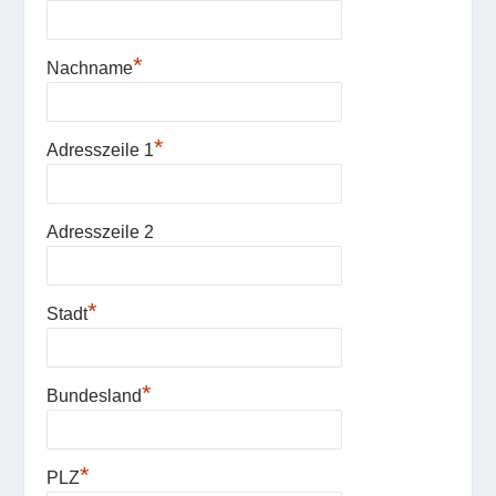
*
Nachname
*
Adresszeile 1
Adresszeile 2
*
Stadt
*
Bundesland
*
PLZ