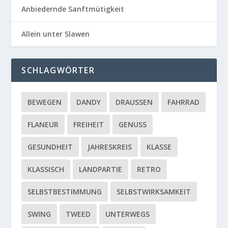
Anbiedernde Sanftmütigkeit
Allein unter Slawen
SCHLAGWÖRTER
BEWEGEN
DANDY
DRAUSSEN
FAHRRAD
FLANEUR
FREIHEIT
GENUSS
GESUNDHEIT
JAHRESKREIS
KLASSE
KLASSISCH
LANDPARTIE
RETRO
SELBSTBESTIMMUNG
SELBSTWIRKSAMKEIT
SWING
TWEED
UNTERWEGS