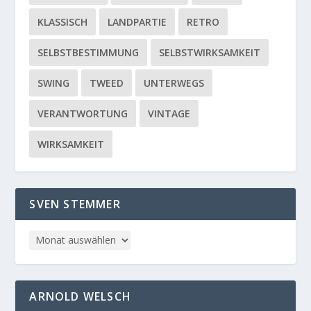
KLASSISCH
LANDPARTIE
RETRO
SELBSTBESTIMMUNG
SELBSTWIRKSAMKEIT
SWING
TWEED
UNTERWEGS
VERANTWORTUNG
VINTAGE
WIRKSAMKEIT
SVEN STEMMER
ARNOLD WELSCH