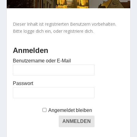
Dieser Inhalt ist registrierten Benutzern vorbehalten.
Bitte logge dich ein, oder registriere dich.
Anmelden
Benutzername oder E-Mail
Passwort
Angemeldet bleiben