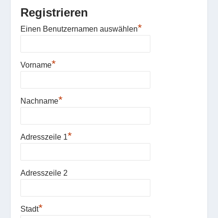
Registrieren
*
Einen Benutzernamen auswählen
*
Vorname
*
Nachname
*
Adresszeile 1
Adresszeile 2
*
Stadt