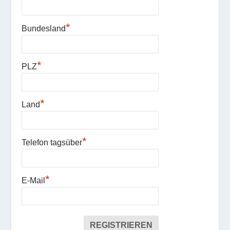
*
Bundesland
*
PLZ
*
Land
*
Telefon tagsüber
*
E-Mail