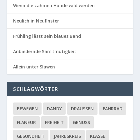
Wenn die zahmen Hunde wild werden
Neulich in Neufinster
Frühling lässt sein blaues Band
Anbiedernde Sanftmütigkeit
Allein unter Slawen
SCHLAGWÖRTER
BEWEGEN
DANDY
DRAUSSEN
FAHRRAD
FLANEUR
FREIHEIT
GENUSS
GESUNDHEIT
JAHRESKREIS
KLASSE