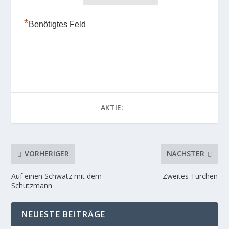
*
Benötigtes Feld
AKTIE:
VORHERIGER
NÄCHSTER
Auf einen Schwatz mit dem
Zweites Türchen
Schutzmann
NEUESTE BEITRÄGE