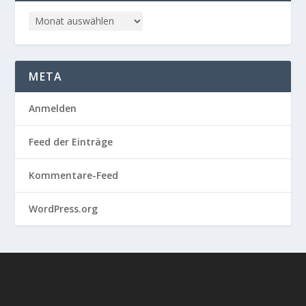
META
Anmelden
Feed der Einträge
Kommentare-Feed
WordPress.org