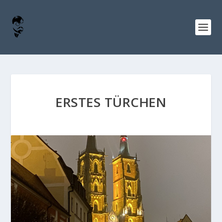
ERSTES TÜRCHEN