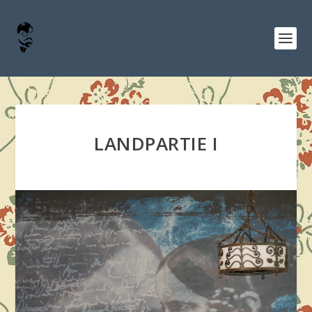
LANDPARTIE I