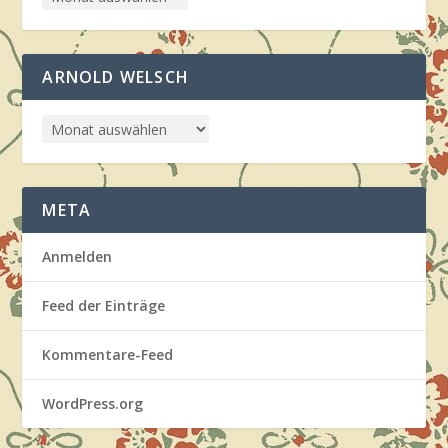
ARNOLD WELSCH
META
Anmelden
Feed der Einträge
Kommentare-Feed
WordPress.org