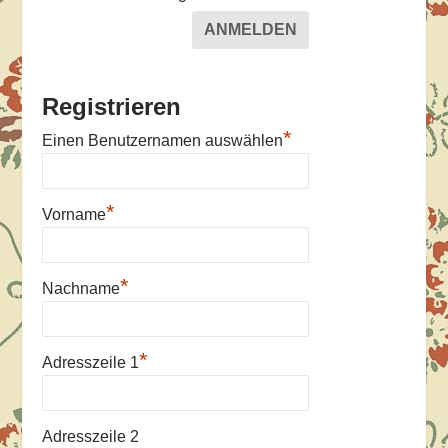
Registrieren
*
Einen Benutzernamen auswählen
*
Vorname
*
Nachname
*
Adresszeile 1
Adresszeile 2