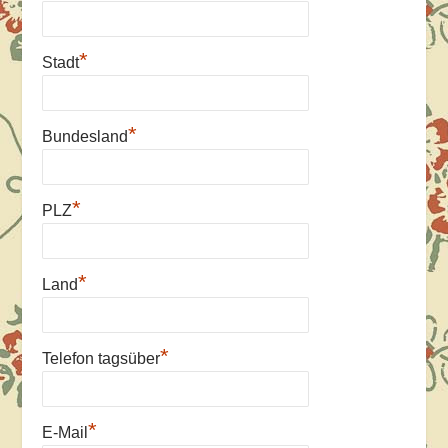
*
Stadt
*
Bundesland
*
PLZ
*
Land
*
Telefon tagsüber
*
E-Mail