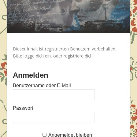
Dieser Inhalt ist registrierten Benutzern vorbehalten.
Bitte logge dich ein, oder registriere dich.
Anmelden
Benutzername oder E-Mail
Passwort
Angemeldet bleiben