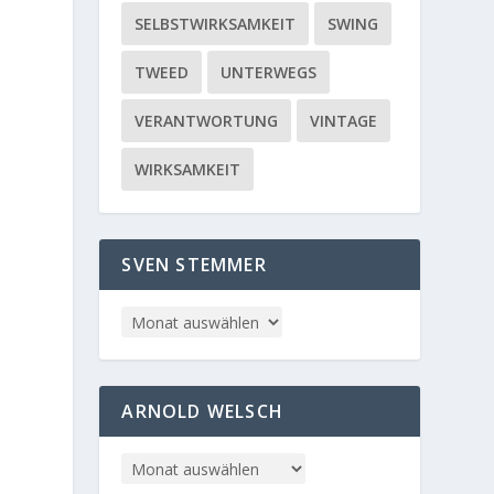
SELBSTWIRKSAMKEIT
SWING
TWEED
UNTERWEGS
VERANTWORTUNG
VINTAGE
WIRKSAMKEIT
SVEN STEMMER
ARNOLD WELSCH