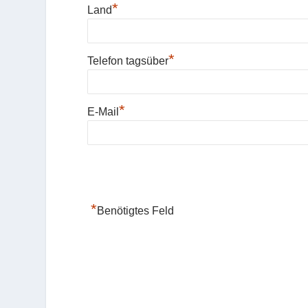
*
Land
*
Telefon tagsüber
*
E-Mail
*
Benötigtes Feld