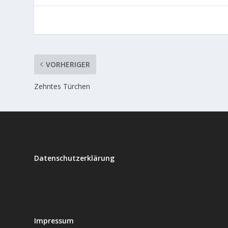
VORHERIGER
Zehntes Türchen
Datenschutzerklärung
Impressum