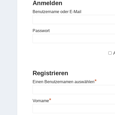
Anmelden
Benutzername oder E-Mail
Passwort
Registrieren
*
Einen Benutzernamen auswählen
*
Vorname