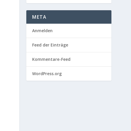
META
Anmelden
Feed der Einträge
Kommentare-Feed
WordPress.org