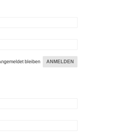
Angemeldet bleiben