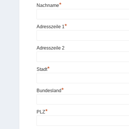
*
Nachname
*
Adresszeile 1
Adresszeile 2
*
Stadt
*
Bundesland
*
PLZ