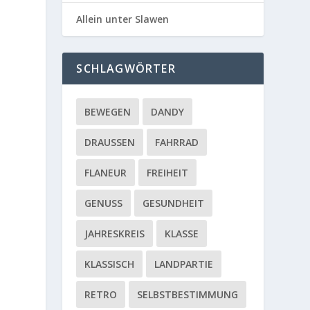
Allein unter Slawen
SCHLAGWÖRTER
BEWEGEN
DANDY
DRAUSSEN
FAHRRAD
FLANEUR
FREIHEIT
GENUSS
GESUNDHEIT
JAHRESKREIS
KLASSE
KLASSISCH
LANDPARTIE
RETRO
SELBSTBESTIMMUNG